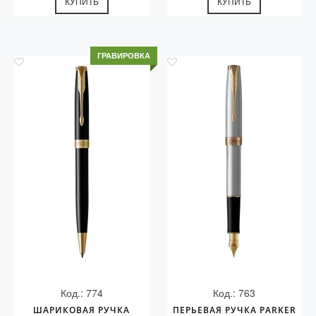
КУПИТЬ
КУПИТЬ
ГРАВИРОВКА
Код.: 774
Код.: 763
ШАРИКОВАЯ РУЧКА
ПЕРЬЕВАЯ РУЧКА PARKER