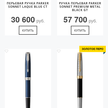
ПЕРЬЕВАЯ РУЧКА PARKER
РУЧКА ПЕРЬЕВАЯ PARKER
SONNET LAQUE BLUE CT
SONNET PREMIUM METAL
BLACK GT
30 600
57 700
руб.
руб.
КУПИТЬ
КУПИТЬ
ЗОЛОТОЕ ПЕРО