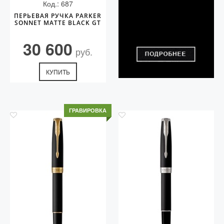
Код.: 687
ПЕРЬЕВАЯ РУЧКА PARKER
SONNET MATTE BLACK GT
30 600
руб.
КУПИТЬ
ГРАВИРОВКА