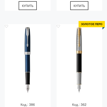
КУПИТЬ
КУПИТЬ
ЗОЛОТОЕ ПЕРО
Код.: 386
Код.: 362