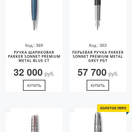
Код.: 369
Код.: 363
РУЧКА ШАРИКОВАЯ
ПЕРЬЕВАЯ РУЧКА PARKER
PARKER SONNET PREMIUM
SONNET PREMIUM METAL
METAL BLUE CT
GREY PGT
32 000
57 700
руб.
руб.
КУПИТЬ
КУПИТЬ
ЗОЛОТОЕ ПЕРО