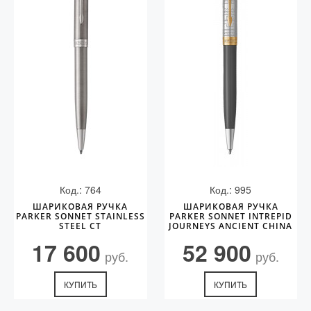
Код.: 764
Код.: 995
ШАРИКОВАЯ РУЧКА
ШАРИКОВАЯ РУЧКА
PARKER SONNET STAINLESS
PARKER SONNET INTREPID
STEEL CT
JOURNEYS ANCIENT CHINA
EDITION GT
17 600
52 900
руб.
руб.
КУПИТЬ
КУПИТЬ