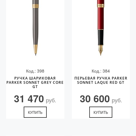
Код.: 398
Код.: 384
РУЧКА ШАРИКОВАЯ
ПЕРЬЕВАЯ РУЧКА PARKER
PARKER SONNET GREY CORE
SONNET LAQUE RED GT
GT
31 470
30 600
руб.
руб.
КУПИТЬ
КУПИТЬ