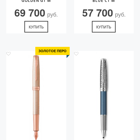
GOLDEN GT M
BLUE CT M
69 700
57 700
руб.
руб.
КУПИТЬ
КУПИТЬ
ЗОЛОТОЕ ПЕРО