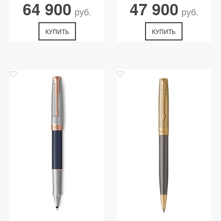
64 900
47 900
руб.
руб.
КУПИТЬ
КУПИТЬ