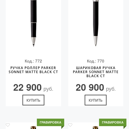
Код.: 772
Код.: 770
РУЧКА РОЛЛЕР PARKER
ШАРИКОВАЯ РУЧКА
SONNET MATTE BLACK CT
PARKER SONNET MATTE
BLACK CT
22 900
20 900
руб.
руб.
КУПИТЬ
КУПИТЬ
ГРАВИРОВКА
ГРАВИРОВКА