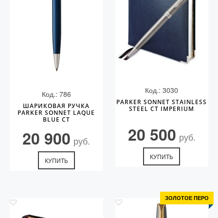
Код.: 3030
Код.: 786
PARKER SONNET STAINLESS
ШАРИКОВАЯ РУЧКА
STEEL CT IMPERIUM
PARKER SONNET LAQUE
BLUE CT
20 500
20 900
руб.
руб.
КУПИТЬ
КУПИТЬ
ЗОЛОТОЕ ПЕРО