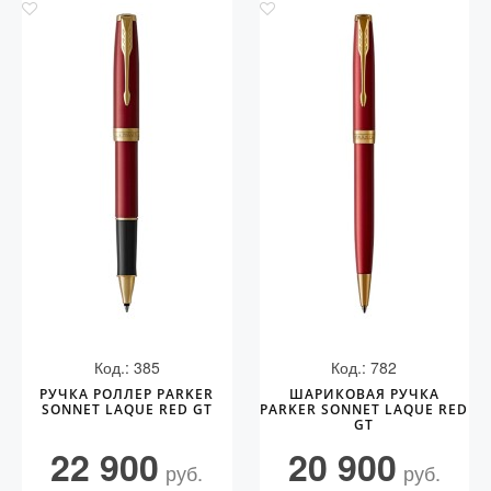
Код.: 385
Код.: 782
РУЧКА РОЛЛЕР PARKER
ШАРИКОВАЯ РУЧКА
SONNET LAQUE RED GT
PARKER SONNET LAQUE RED
GT
22 900
20 900
руб.
руб.