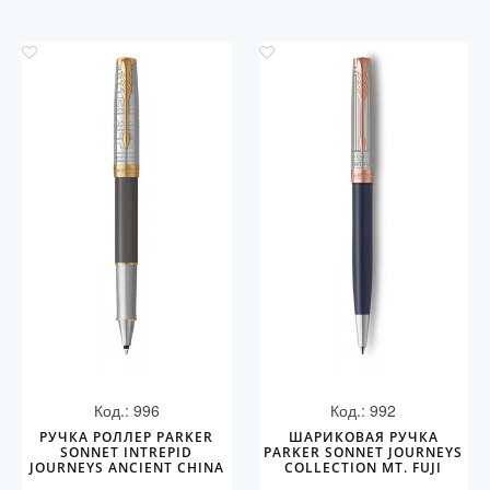
Код.: 996
Код.: 992
РУЧКА РОЛЛЕР PARKER
ШАРИКОВАЯ РУЧКА
SONNET INTREPID
PARKER SONNET JOURNEYS
JOURNEYS ANCIENT CHINA
COLLECTION MT. FUJI
EDITION GT
EDITION PGT