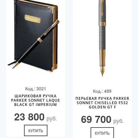
Код.: 3021
Код.: 499
ШАРИКОВАЯ РУЧКА
ПЕРЬЕВАЯ РУЧКА PARKER
PARKER SONNET LAQUE
SONNET CHISELLED F532
BLACK GT IMPERIUM
GOLDEN GT F
23 800
69 700
руб.
руб.
КУПИТЬ
КУПИТЬ