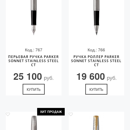
Код.: 767
Код.: 766
ПЕРЬЕВАЯ РУЧКА PARKER
РУЧКА РОЛЛЕР PARKER
SONNET STAINLESS STEEL
SONNET STAINLESS STEEL
CT
CT
25 100
19 600
руб.
руб.
КУПИТЬ
КУПИТЬ
ХИТ ПРОДАЖ