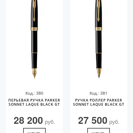
Код.: 380
Код.: 381
ПЕРЬЕВАЯ РУЧКА PARKER
РУЧКА РОЛЛЕР PARKER
SONNET LAQUE BLACK GT
SONNET LAQUE BLACK GT
28 200
27 500
руб.
руб.