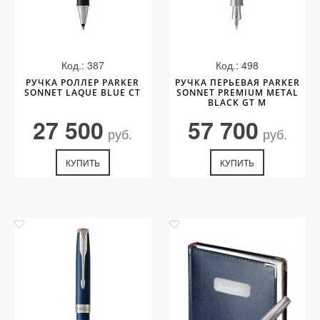
Код.: 387
Код.: 498
РУЧКА РОЛЛЕР PARKER
РУЧКА ПЕРЬЕВАЯ PARKER
SONNET LAQUE BLUE CT
SONNET PREMIUM METAL
BLACK GT M
27 500
57 700
руб.
руб.
КУПИТЬ
КУПИТЬ