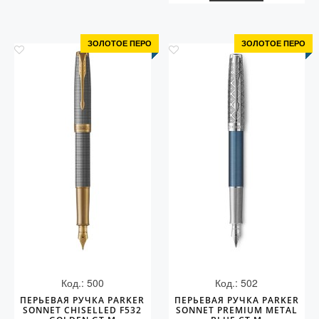
ЗОЛОТОЕ ПЕРО
ЗОЛОТОЕ ПЕРО
Код.: 500
Код.: 502
ПЕРЬЕВАЯ РУЧКА PARKER
ПЕРЬЕВАЯ РУЧКА PARKER
SONNET CHISELLED F532
SONNET PREMIUM METAL