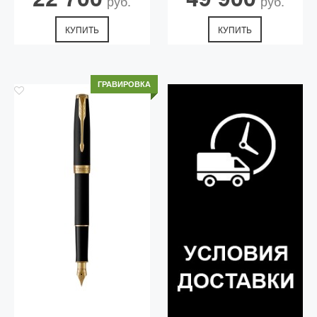
руб.
руб.
КУПИТЬ
КУПИТЬ
ГРАВИРОВКА