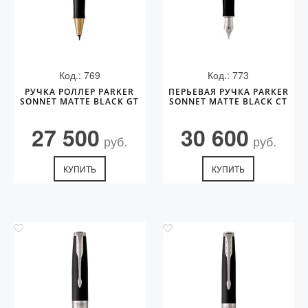
Код.: 769
Код.: 773
РУЧКА РОЛЛЕР PARKER
ПЕРЬЕВАЯ РУЧКА PARKER
SONNET MATTE BLACK GT
SONNET MATTE BLACK CT
27 500
30 600
руб.
руб.
КУПИТЬ
КУПИТЬ