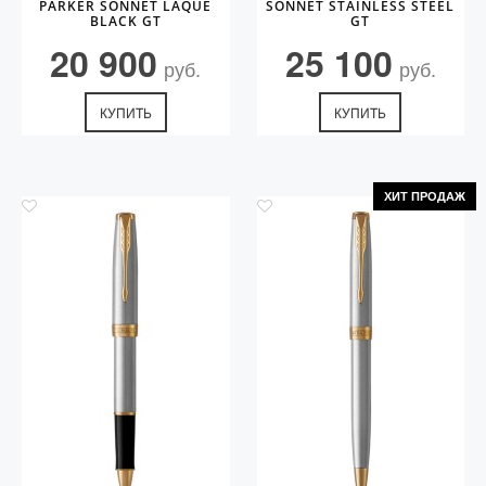
PARKER SONNET LAQUE
SONNET STAINLESS STEEL
BLACK GT
GT
20 900
25 100
руб.
руб.
КУПИТЬ
КУПИТЬ
ХИТ ПРОДАЖ