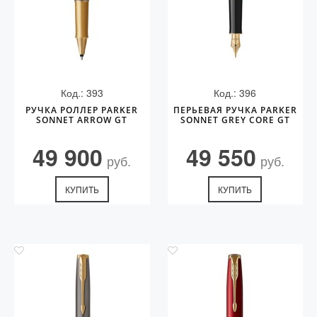
Код.: 393
Код.: 396
РУЧКА РОЛЛЕР PARKER
ПЕРЬЕВАЯ РУЧКА PARKER
SONNET ARROW GT
SONNET GREY CORE GT
49 900
49 550
руб.
руб.
КУПИТЬ
КУПИТЬ