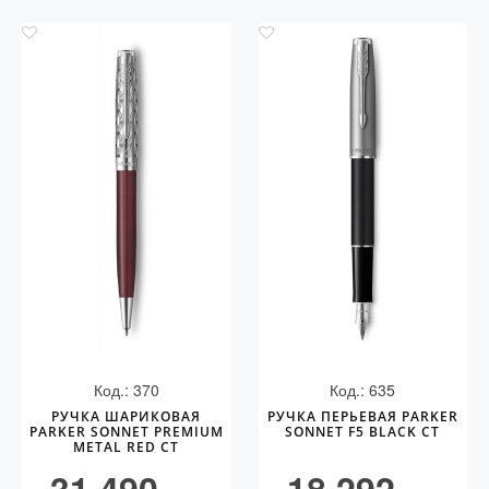
Код.: 370
Код.: 635
РУЧКА ШАРИКОВАЯ
РУЧКА ПЕРЬЕВАЯ PARKER
PARKER SONNET PREMIUM
SONNET F5 BLACK CT
METAL RED CT