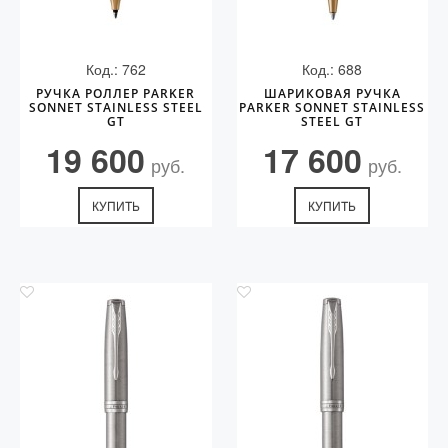
Код.: 762
Код.: 688
РУЧКА РОЛЛЕР PARKER
ШАРИКОВАЯ РУЧКА
SONNET STAINLESS STEEL
PARKER SONNET STAINLESS
GT
STEEL GT
19 600
17 600
руб.
руб.
КУПИТЬ
КУПИТЬ