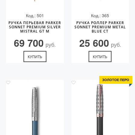
Код.: 501
Код.: 365
РУЧКА ПЕРЬЕВАЯ PARKER
РУЧКА РОЛЛЕР PARKER
SONNET PREMIUM SILVER
SONNET PREMIUM METAL
MISTRAL GT M
BLUE CT
69 700
25 600
руб.
руб.
КУПИТЬ
КУПИТЬ
ЗОЛОТОЕ ПЕРО