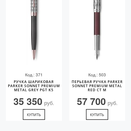
Код.: 371
Код.: 503
РУЧКА ШАРИКОВАЯ
ПЕРЬЕВАЯ РУЧКА PARKER
PARKER SONNET PREMIUM
SONNET PREMIUM METAL
METAL GREY PGT K5
RED CT M
35 350
57 700
руб.
руб.
КУПИТЬ
КУПИТЬ