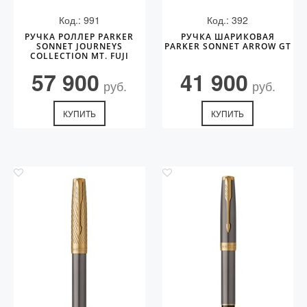
Код.: 991
Код.: 392
РУЧКА РОЛЛЕР PARKER
РУЧКА ШАРИКОВАЯ
SONNET JOURNEYS
PARKER SONNET ARROW GT
COLLECTION MT. FUJI
EDITION PGT
57 900
41 900
руб.
руб.
КУПИТЬ
КУПИТЬ