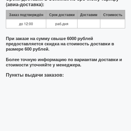
(авиа-доставка):
Заказ подтверждён
Срок доставки
Доставим
Стоимость
до 12:00
раб.дня
При заказе на сумму свыше 6000 рублей
предоставляется скидка на стоимость доставки в
размере 600 рублей.
Более точную информацию по вариантам доставки и
стоимости уточняйте у менеджера.
Пункты выдачи заказов: