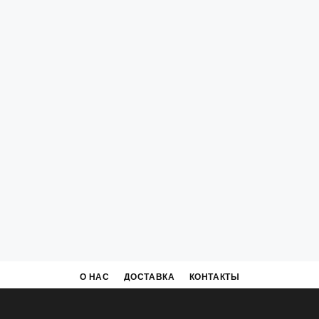
О НАС
ДОСТАВКА
КОНТАКТЫ