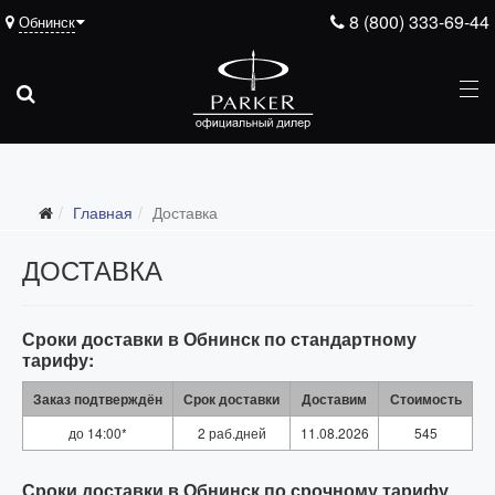
8 (800) 333-69-44
Обнинск
Главная
Доставка
ДОСТАВКА
Сроки доставки в Обнинск по стандартному
тарифу:
Заказ подтверждён
Срок доставки
Доставим
Стоимость
до 14:00*
2 раб.дней
11.08.2026
545
Сроки доставки в Обнинск по срочному тарифу