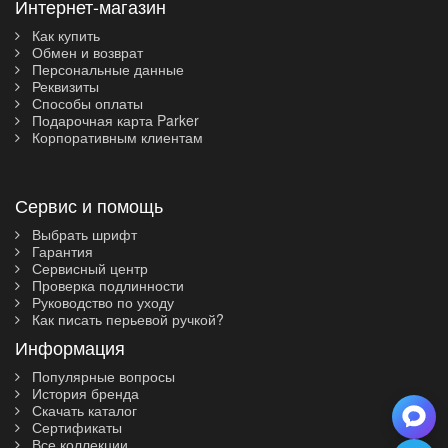
Интернет-магазин
Как купить
Обмен и возврат
Персональные данные
Реквизиты
Способы оплаты
Подарочная карта Parker
Корпоративным клиентам
Сервис и помощь
Выбрать шрифт
Гарантия
Сервисный центр
Проверка подлинности
Руководство по уходу
Как писать перьевой ручкой?
Информация
Популярные вопросы
История бренда
Скачать каталог
Сертификаты
Все коллекции