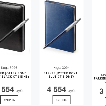
Код.: 3096
Код.: 3094
ER JOTTER BOND
PARKER JOTTER ROYAL
ШАР
T BLACK CT SIDNEY
BLUE CT SIDNEY
PARKER
 554
4 554
3
руб.
руб.
КУПИТЬ
КУПИТЬ