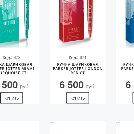
Код.: 672
Код.: 671
КА ШАРИКОВАЯ
РУЧКА ШАРИКОВАЯ
РУЧ
ER JOTTER MIAMI
PARKER JOTTER LONDON
PARKE
URQUOISE CT
RED CT
 500
6 500
6
руб.
руб.
КУПИТЬ
КУПИТЬ