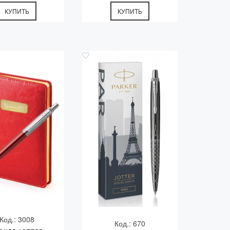
КУПИТЬ
КУПИТЬ
Код.: 3008
Код.: 670