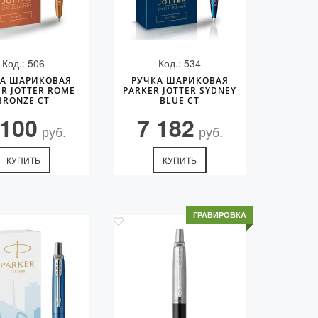
Код.: 506
Код.: 534
КА ШАРИКОВАЯ
РУЧКА ШАРИКОВАЯ
R JOTTER ROME
PARKER JOTTER SYDNEY
BRONZE CT
BLUE CT
 100
7 182
руб.
руб.
КУПИТЬ
КУПИТЬ
ГРАВИРОВКА