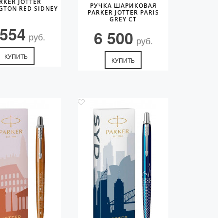
RKER JOTTER
РУЧКА ШАРИКОВАЯ
GTON RED SIDNEY
PARKER JOTTER PARIS
GREY CT
 554
6 500
руб.
руб.
КУПИТЬ
КУПИТЬ