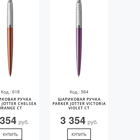
Код.: 618
Код.: 564
ИКОВАЯ РУЧКА
ШАРИКОВАЯ РУЧКА
 JOTTER CHELSEA
PARKER JOTTER VICTORIA
ORANGE CT
VIOLET CT
 354
3 354
руб.
руб.
КУПИТЬ
КУПИТЬ