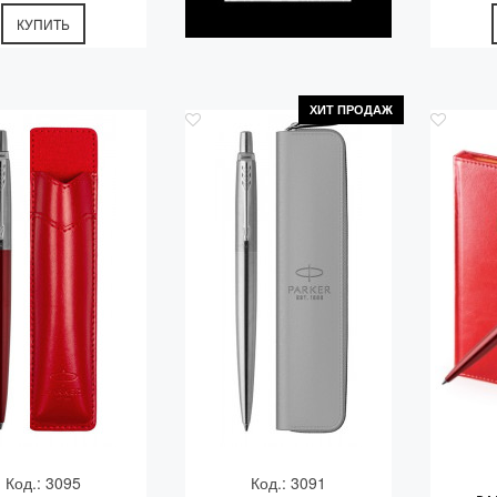
КУПИТЬ
ХИТ ПРОДАЖ
Код.: 3095
Код.: 3091