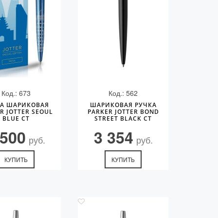
Код.: 673
Код.: 562
КА ШАРИКОВАЯ
ШАРИКОВАЯ РУЧКА
R JOTTER SEOUL
PARKER JOTTER BOND
BLUE CT
STREET BLACK CT
 500
3 354
руб.
руб.
КУПИТЬ
КУПИТЬ