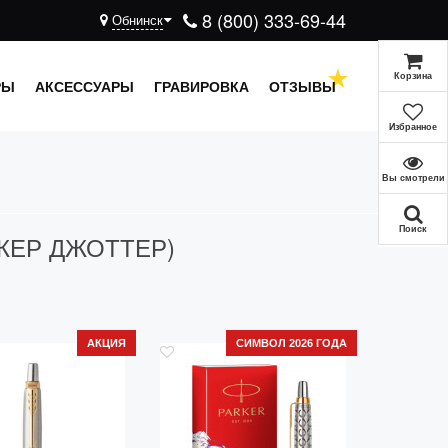
8 (800) 333-69-44
Обнинск
Корзина
РЫ
АКСЕССУАРЫ
ГРАВИРОВКА
ОТЗЫВЫ
Избранное
Вы смотрели
Поиск
КЕР ДЖОТТЕР)
АКЦИЯ
СИМВОЛ 2026 ГОДА