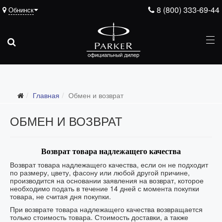
8 (800) 333-69-44
Обнинск
Главная
Обмен и возврат
ОБМЕН И ВОЗВРАТ
Возврат товара надлежащего качества
Возврат товара надлежащего качества, если он не подходит
по размеру, цвету, фасону или любой другой причине,
производится на основании заявления на возврат, которое
необходимо подать в течение 14 дней с момента покупки
товара, не считая дня покупки.
При возврате товара надлежащего качества возвращается
только стоимость товара. Стоимость доставки, а также