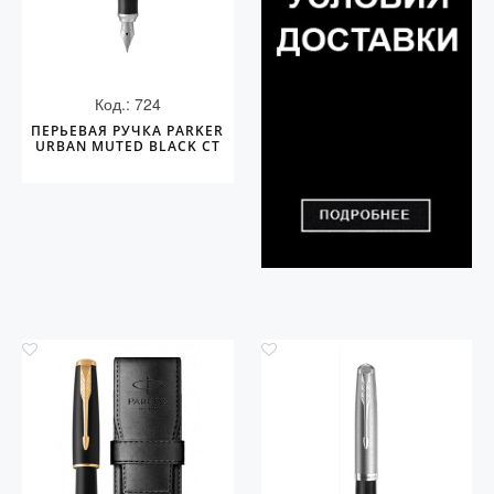
Код.: 724
ПЕРЬЕВАЯ РУЧКА PARKER
URBAN MUTED BLACK CT