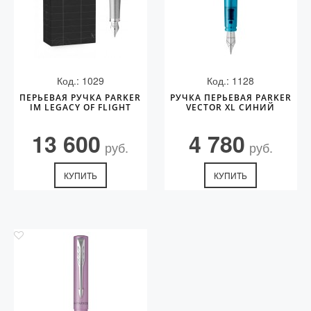
Код.: 1029
Код.: 1128
ПЕРЬЕВАЯ РУЧКА PARKER
РУЧКА ПЕРЬЕВАЯ PARKER
IM LEGACY OF FLIGHT
VECTOR XL СИНИЙ
13 600
4 780
руб.
руб.
КУПИТЬ
КУПИТЬ