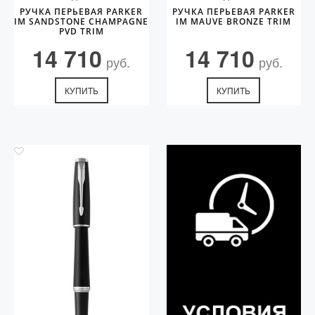
РУЧКА ПЕРЬЕВАЯ PARKER
РУЧКА ПЕРЬЕВАЯ PARKER
IM SANDSTONE CHAMPAGNE
IM MAUVE BRONZE TRIM
PVD TRIM
14 710
14 710
руб.
руб.
КУПИТЬ
КУПИТЬ