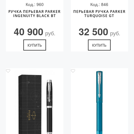
Код.: 960
Код.: 846
РУЧКА ПЕРЬЕВАЯ PARKER
ПЕРЬЕВАЯ РУЧКА PARKER
INGENUITY BLACK BT
TURQUOISE GT
40 900
32 500
руб.
руб.
КУПИТЬ
КУПИТЬ