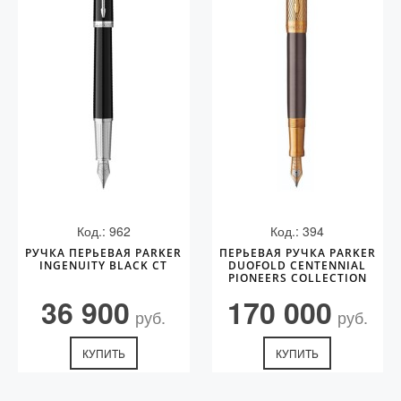
Код.: 962
Код.: 394
РУЧКА ПЕРЬЕВАЯ PARKER
ПЕРЬЕВАЯ РУЧКА PARKER
INGENUITY BLACK CT
DUOFOLD CENTENNIAL
PIONEERS COLLECTION
GREY GT
36 900
170 000
руб.
руб.
КУПИТЬ
КУПИТЬ