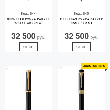
Код.: 844
Код.: 845
ПЕРЬЕВАЯ РУЧКА PARKER
ПЕРЬЕВАЯ РУЧКА PARKER
FOREST GREEN GT
RAGE RED GT
32 500
32 500
руб.
руб.
КУПИТЬ
КУПИТЬ
ЗОЛОТОЕ ПЕРО