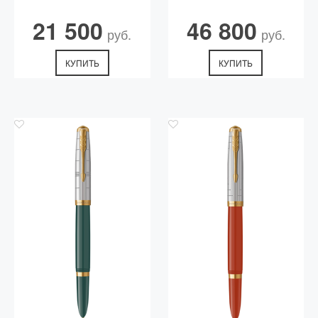
21 500
46 800
руб.
руб.
КУПИТЬ
КУПИТЬ