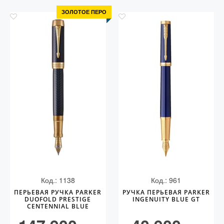
ЗОЛОТОЕ ПЕРО
Код.: 1138
Код.: 961
ПЕРЬЕВАЯ РУЧКА PARKER
РУЧКА ПЕРЬЕВАЯ PARKER
DUOFOLD PRESTIGE
INGENUITY BLUE GT
CENTENNIAL BLUE
CHEVRON GT (F)