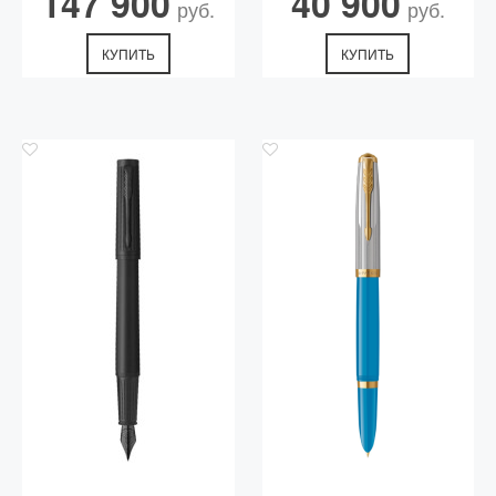
147 900
40 900
руб.
руб.
КУПИТЬ
КУПИТЬ