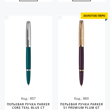
ЗОЛОТОЕ ПЕРО
Код.: 857
Код.: 860
ПЕРЬЕВАЯ РУЧКА PARKER
ПЕРЬЕВАЯ РУЧКА PARKER
CORE TEAL BLUE CT
51 PREMIUM PLUM GT