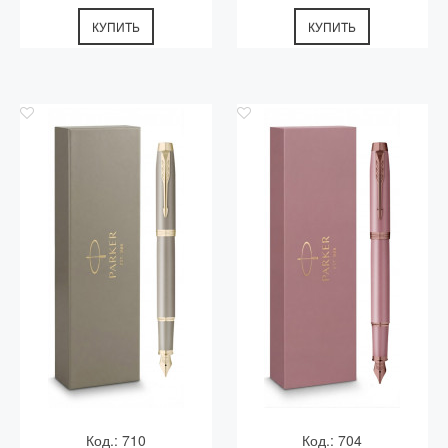
КУПИТЬ
КУПИТЬ
Код.: 710
Код.: 704