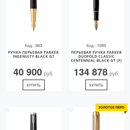
Код.: 963
Код.: 1085
РУЧКА ПЕРЬЕВАЯ PARKER
ПЕРЬЕВАЯ РУЧКА PARKER
INGENUITY BLACK GT
DUOFOLD CLASSIC
CENTENNIAL BLACK GT (F)
40 900
134 878
руб.
руб.
КУПИТЬ
КУПИТЬ
ЗОЛОТОЕ ПЕРО