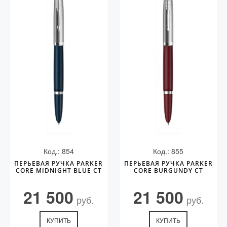
Код.: 854
Код.: 855
ПЕРЬЕВАЯ РУЧКА PARKER
ПЕРЬЕВАЯ РУЧКА PARKER
CORE MIDNIGHT BLUE CT
CORE BURGUNDY CT
21 500
21 500
руб.
руб.
КУПИТЬ
КУПИТЬ