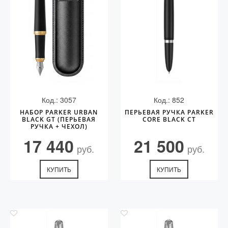
Код.: 3057
Код.: 852
НАБОР PARKER URBAN
ПЕРЬЕВАЯ РУЧКА PARKER
BLACK GT (ПЕРЬЕВАЯ
CORE BLACK CT
РУЧКА + ЧЕХОЛ)
17 440
21 500
руб.
руб.
КУПИТЬ
КУПИТЬ