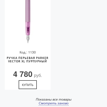
Код.: 1130
РУЧКА ПЕРЬЕВАЯ PARKER
VECTOR XL ПУРПУРНЫЙ
4 780
руб.
КУПИТЬ
Показаны все товары
Смотреть заново