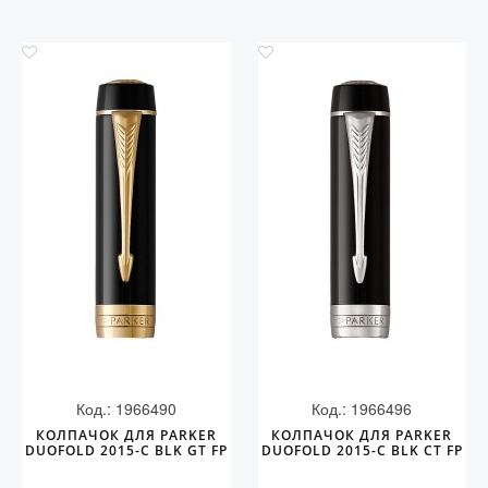
Код.: 1966490
Код.: 1966496
КОЛПАЧОК ДЛЯ PARKER
КОЛПАЧОК ДЛЯ PARKER
DUOFOLD 2015-C BLK GT FP
DUOFOLD 2015-C BLK CT FP