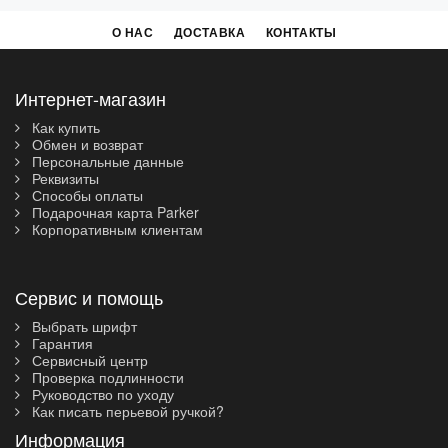
О НАС
ДОСТАВКА
КОНТАКТЫ
Интернет-магазин
Как купить
Обмен и возврат
Персональные данные
Реквизиты
Способы оплаты
Подарочная карта Parker
Корпоративным клиентам
Сервис и помощь
Выбрать шрифт
Гарантия
Сервисный центр
Проверка подлинности
Руководство по уходу
Как писать перьевой ручкой?
Информация