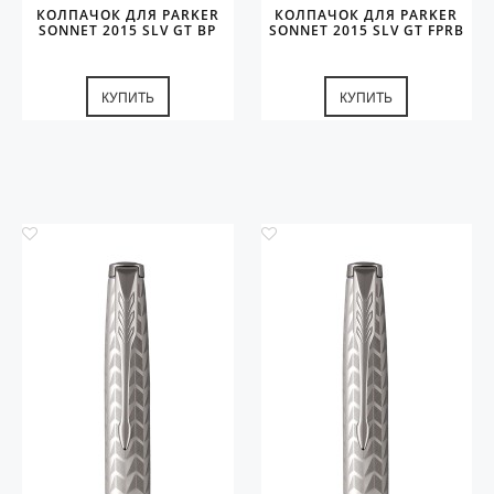
КОЛПАЧОК ДЛЯ PARKER
КОЛПАЧОК ДЛЯ PARKER
SONNET 2015 SLV GT BP
SONNET 2015 SLV GT FPRB
КУПИТЬ
КУПИТЬ