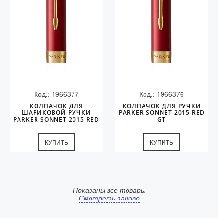
Код.: 1966377
Код.: 1966376
КОЛПАЧОК ДЛЯ
КОЛПАЧОК ДЛЯ РУЧКИ
ШАРИКОВОЙ РУЧКИ
PARKER SONNET 2015 RED
PARKER SONNET 2015 RED
GT
GT
КУПИТЬ
КУПИТЬ
Показаны все товары
Смотреть заново