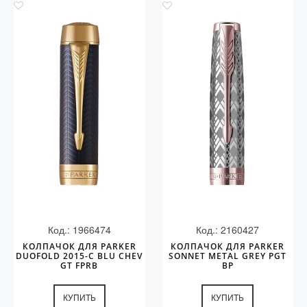
Код.: 1966474
Код.: 2160427
КОЛПАЧОК ДЛЯ PARKER
КОЛПАЧОК ДЛЯ PARKER
DUOFOLD 2015-C BLU CHEV
SONNET METAL GREY PGT
GT FPRB
BP
КУПИТЬ
КУПИТЬ