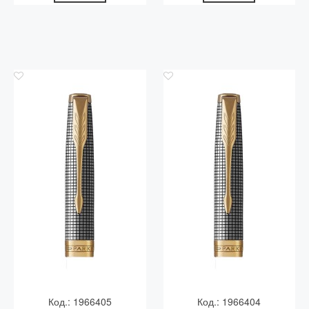
Код.: 1966405
Код.: 1966404