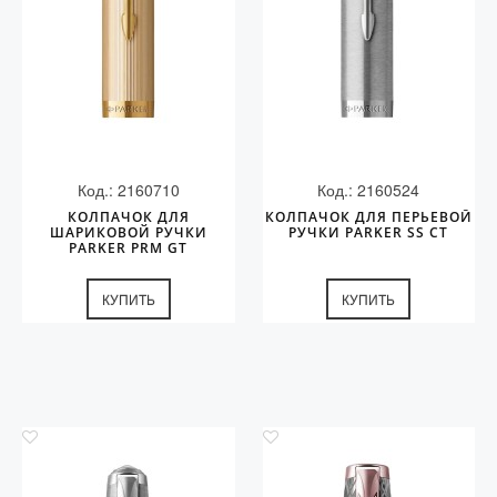
Код.: 2160710
Код.: 2160524
КОЛПАЧОК ДЛЯ
КОЛПАЧОК ДЛЯ ПЕРЬЕВОЙ
ШАРИКОВОЙ РУЧКИ
РУЧКИ PARKER SS CT
PARKER PRM GT
КУПИТЬ
КУПИТЬ