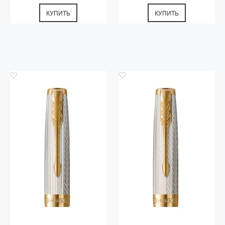
КУПИТЬ
КУПИТЬ