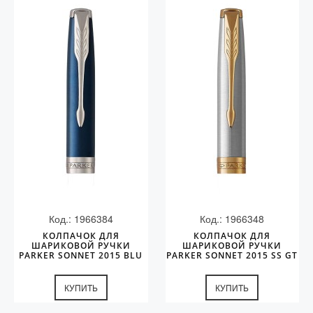
Код.: 1966384
Код.: 1966348
КОЛПАЧОК ДЛЯ
КОЛПАЧОК ДЛЯ
ШАРИКОВОЙ РУЧКИ
ШАРИКОВОЙ РУЧКИ
PARKER SONNET 2015 BLU
PARKER SONNET 2015 SS GT
CT
КУПИТЬ
КУПИТЬ