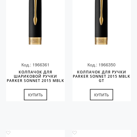
Код.: 1966361
Код.: 1966350
КОЛПАЧОК ДЛЯ
КОЛПАЧОК ДЛЯ РУЧКИ
ШАРИКОВОЙ РУЧКИ
PARKER SONNET 2015 MBLK
PARKER SONNET 2015 MBLK
GT
GT
КУПИТЬ
КУПИТЬ