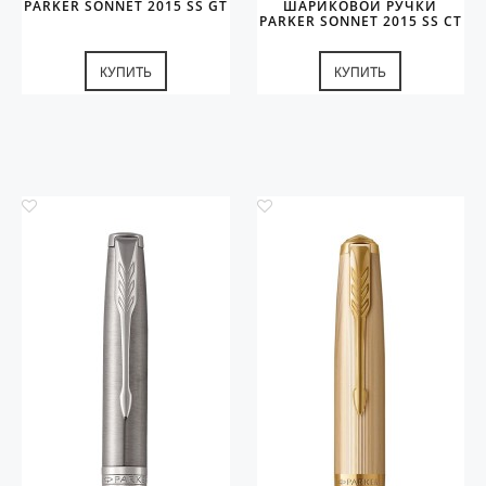
PARKER SONNET 2015 SS GT
ШАРИКОВОЙ РУЧКИ
PARKER SONNET 2015 SS CT
КУПИТЬ
КУПИТЬ