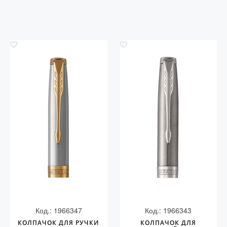
Код.: 1966347
Код.: 1966343
КОЛПАЧОК ДЛЯ РУЧКИ
КОЛПАЧОК ДЛЯ