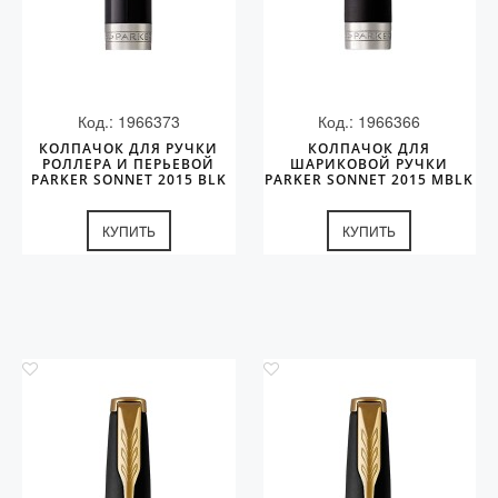
Код.: 1966373
Код.: 1966366
КОЛПАЧОК ДЛЯ РУЧКИ
КОЛПАЧОК ДЛЯ
РОЛЛЕРА И ПЕРЬЕВОЙ
ШАРИКОВОЙ РУЧКИ
PARKER SONNET 2015 BLK
PARKER SONNET 2015 MBLK
CT
CT
КУПИТЬ
КУПИТЬ