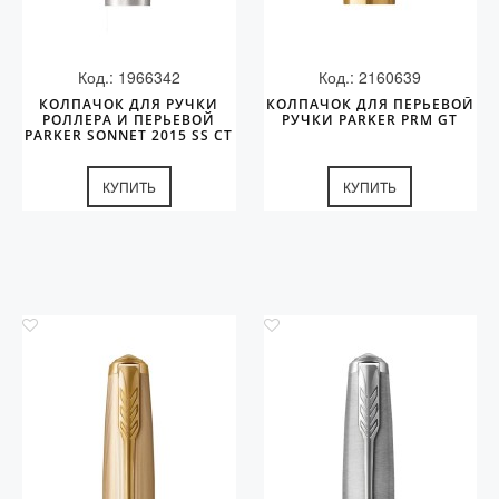
Код.: 1966342
Код.: 2160639
КОЛПАЧОК ДЛЯ РУЧКИ
КОЛПАЧОК ДЛЯ ПЕРЬЕВОЙ
РОЛЛЕРА И ПЕРЬЕВОЙ
РУЧКИ PARKER PRM GT
PARKER SONNET 2015 SS CT
КУПИТЬ
КУПИТЬ