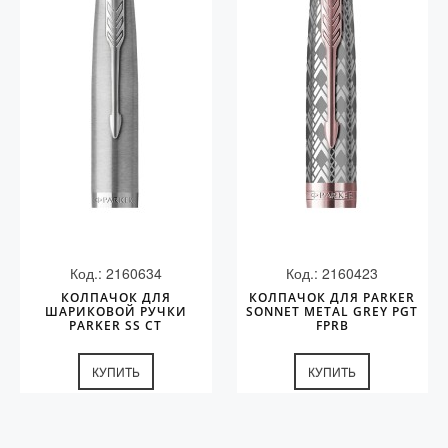
Код.: 2160634
Код.: 2160423
КОЛПАЧОК ДЛЯ
КОЛПАЧОК ДЛЯ PARKER
ШАРИКОВОЙ РУЧКИ
SONNET METAL GREY PGT
PARKER SS CT
FPRB
КУПИТЬ
КУПИТЬ