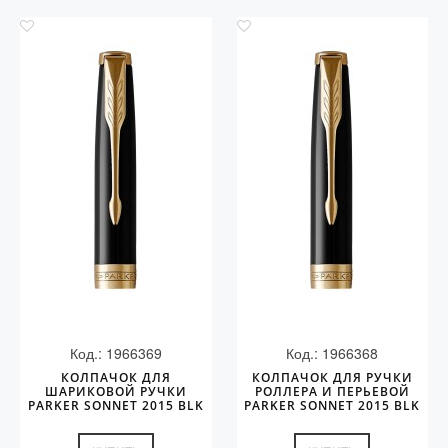
Код.: 1966369
Код.: 1966368
КОЛПАЧОК ДЛЯ
КОЛПАЧОК ДЛЯ РУЧКИ
ШАРИКОВОЙ РУЧКИ
РОЛЛЕРА И ПЕРЬЕВОЙ
PARKER SONNET 2015 BLK
PARKER SONNET 2015 BLK
GT
GT