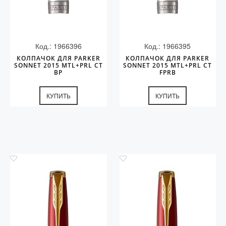
Код.: 1966396
Код.: 1966395
КОЛПАЧОК ДЛЯ PARKER
КОЛПАЧОК ДЛЯ PARKER
SONNET 2015 MTL+PRL CT
SONNET 2015 MTL+PRL CT
BP
FPRB
КУПИТЬ
КУПИТЬ