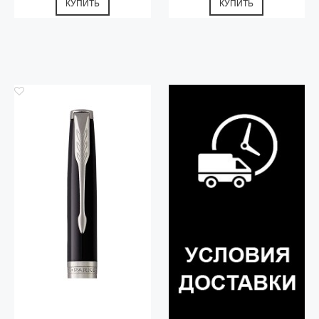
КУПИТЬ
КУПИТЬ