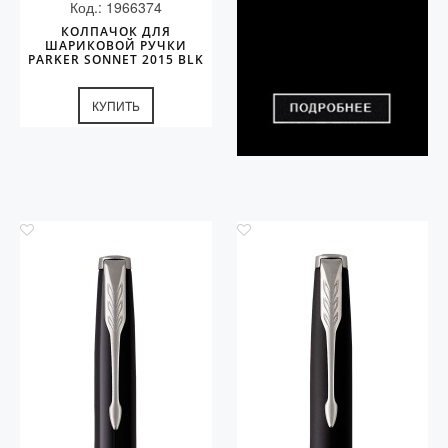
Код.: 1966374
КОЛПАЧОК ДЛЯ
ШАРИКОВОЙ РУЧКИ
PARKER SONNET 2015 BLK
CT
КУПИТЬ