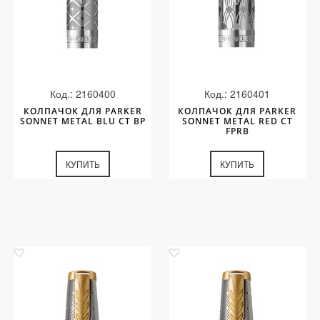
Код.: 2160400
Код.: 2160401
КОЛПАЧОК ДЛЯ PARKER
КОЛПАЧОК ДЛЯ PARKER
SONNET METAL BLU CT BP
SONNET METAL RED CT
FPRB
КУПИТЬ
КУПИТЬ