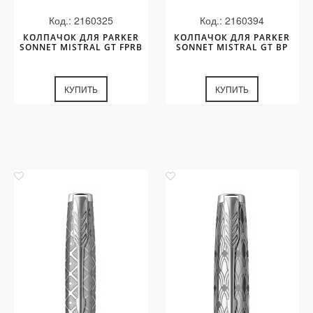
Код.: 2160325
Код.: 2160394
КОЛПАЧОК ДЛЯ PARKER
КОЛПАЧОК ДЛЯ PARKER
SONNET MISTRAL GT FPRB
SONNET MISTRAL GT BP
КУПИТЬ
КУПИТЬ