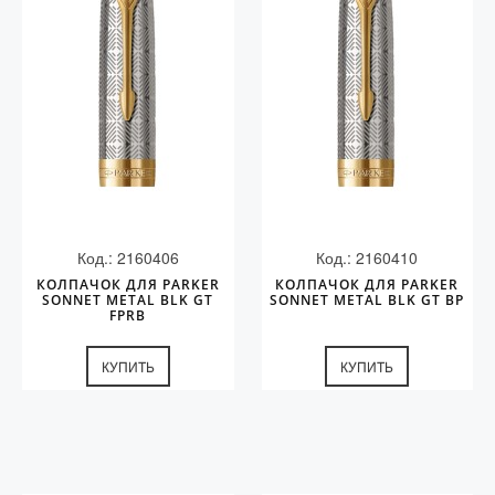
Код.: 2160406
Код.: 2160410
КОЛПАЧОК ДЛЯ PARKER
КОЛПАЧОК ДЛЯ PARKER
SONNET METAL BLK GT
SONNET METAL BLK GT BP
FPRB
КУПИТЬ
КУПИТЬ