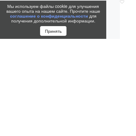
Мы используем файлы cookie для улучшения
вашего опыта на нашем сайте. Прочтите наше
соглашение о конфиденциальности
для
получения дополнительной информации.
Принять
КОР
РОЛЛЕ