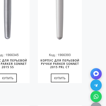
од.: 1966345
Код.: 1966393
С ДЛЯ ПЕРЬЕВОЙ
КОРПУС ДЛЯ ПЕРЬЕВОЙ
 PARKER SONNET
РУЧКИ PARKER SONNET
2015 SS
2015 PRL CT
КУПИТЬ
КУПИТЬ