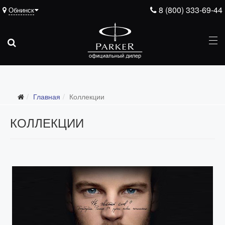
8 (800) 333-69-44
Обнинск
Главная
Коллекции
КОЛЛЕКЦИИ