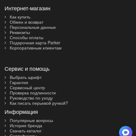
Интернет-магазин
Как купить
Обмен и возврат
Персональные данные
Реквизиты
Способы оплаты
Подарочная карта Parker
Корпоративным клиентам
Сервис и помощь
Выбрать шрифт
Гарантия
Сервисный центр
Проверка подлинности
Руководство по уходу
Как писать перьевой ручкой?
Информация
Популярные вопросы
История бренда
Скачать каталог
Сертификаты