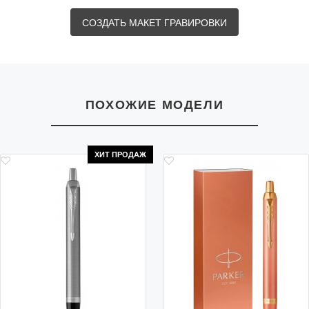
СОЗДАТЬ МАКЕТ ГРАВИРОВКИ
ПОХОЖИЕ МОДЕЛИ
ХИТ ПРОДАЖ